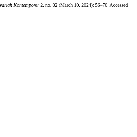
Syariah Kontemporer
2, no. 02 (March 10, 2024): 56–70. Accessed