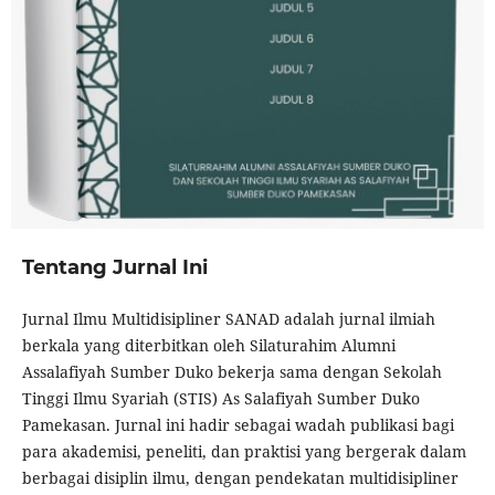
Tentang Jurnal Ini
Jurnal Ilmu Multidisipliner SANAD adalah jurnal ilmiah
berkala yang diterbitkan oleh Silaturahim Alumni
Assalafiyah Sumber Duko bekerja sama dengan Sekolah
Tinggi Ilmu Syariah (STIS) As Salafiyah Sumber Duko
Pamekasan. Jurnal ini hadir sebagai wadah publikasi bagi
para akademisi, peneliti, dan praktisi yang bergerak dalam
berbagai disiplin ilmu, dengan pendekatan multidisipliner