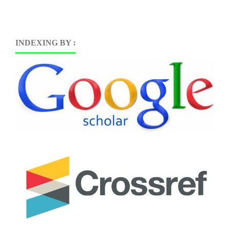
INDEXING BY :