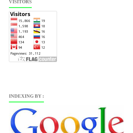
VISITORS
INDEXING BY :