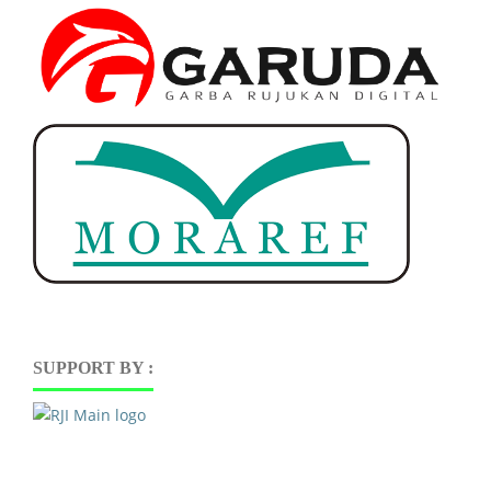
SUPPORT BY :