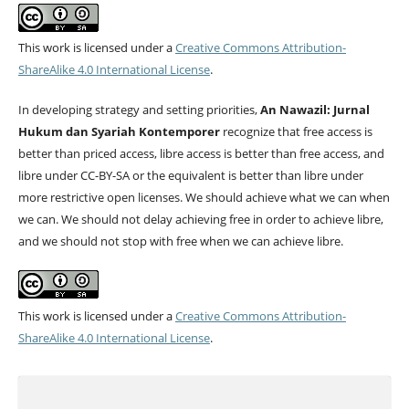
This work is licensed under a
Creative Commons Attribution-
ShareAlike 4.0 International License
.
In developing strategy and setting priorities,
An Nawazil: Jurnal
Hukum dan Syariah Kontemporer
recognize that free access is
better than priced access, libre access is better than free access, and
libre under CC-BY-SA or the equivalent is better than libre under
more restrictive open licenses. We should achieve what we can when
we can. We should not delay achieving free in order to achieve libre,
and we should not stop with free when we can achieve libre.
This work is licensed under a
Creative Commons Attribution-
ShareAlike 4.0 International License
.