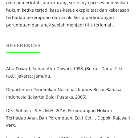
oleh pemerintah, atau kurang seriusnya proses penegakan
hukum ketika terjadi kasus-kasus eksploitasi dan kekerasan
terhadap perempuan dan anak. Serta perlindungan
perempuan dan anak seolah menjadi titik terlemah.
REFERENCES
Abu Dawud, Sunan Abu Dawud, 1998, (Beirut: Dar al-Fikr,
n.d.), Jakarta: Jamunu.
Departemen Pendidikan Nasional, Kamus Besar Bahasa
Indonesia (Jakarta: Balai Pustaka, 2005).
Drs. Suhasril, S.H., M.H. 2016, Perlindungan Hukum
Terhadap Anak Dan Perempuan, Ed.1 Cet.1, Depok: Rajawali
Pers.