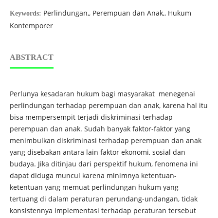
Perlindungan,, Perempuan dan Anak,, Hukum
Keywords:
Kontemporer
ABSTRACT
Perlunya kesadaran hukum bagi masyarakat menegenai
perlindungan terhadap perempuan dan anak, karena hal itu
bisa mempersempit terjadi diskriminasi terhadap
perempuan dan anak. Sudah banyak faktor-faktor yang
menimbulkan diskriminasi terhadap perempuan dan anak
yang disebakan antara lain faktor ekonomi, sosial dan
budaya. Jika ditinjau dari perspektif hukum, fenomena ini
dapat diduga muncul karena minimnya ketentuan-
ketentuan yang memuat perlindungan hukum yang
tertuang di dalam peraturan perundang-undangan, tidak
konsistennya implementasi terhadap peraturan tersebut