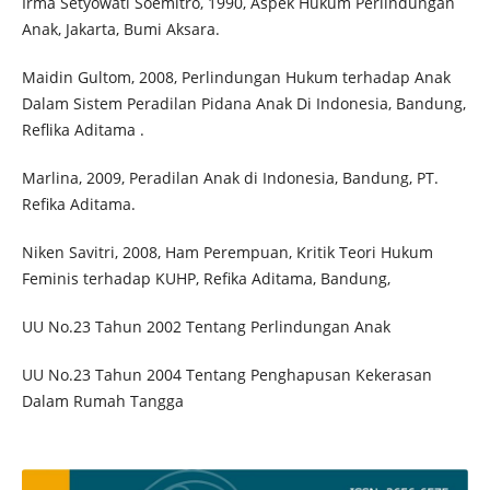
Irma Setyowati Soemitro, 1990, Aspek Hukum Perlindungan
Anak, Jakarta, Bumi Aksara.
Maidin Gultom, 2008, Perlindungan Hukum terhadap Anak
Dalam Sistem Peradilan Pidana Anak Di Indonesia, Bandung,
Reflika Aditama .
Marlina, 2009, Peradilan Anak di Indonesia, Bandung, PT.
Refika Aditama.
Niken Savitri, 2008, Ham Perempuan, Kritik Teori Hukum
Feminis terhadap KUHP, Refika Aditama, Bandung,
UU No.23 Tahun 2002 Tentang Perlindungan Anak
UU No.23 Tahun 2004 Tentang Penghapusan Kekerasan
Dalam Rumah Tangga