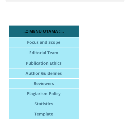
..:: MENU UTAMA ::..
Focus and Scope
Editorial Team
Publication Ethics
Author Guidelines
Reviewers
Plagiarism Policy
Statistics
Template