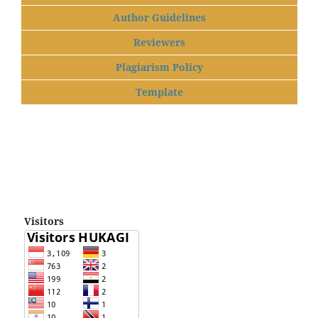
Author Guidelines
Reviewers
Plagiarism Policy
Template
Visitors