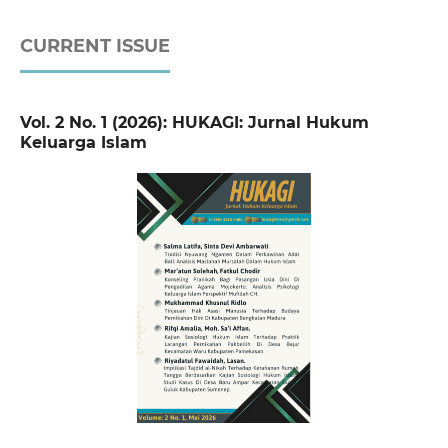
CURRENT ISSUE
Vol. 2 No. 1 (2026): HUKAGI: Jurnal Hukum
Keluarga Islam