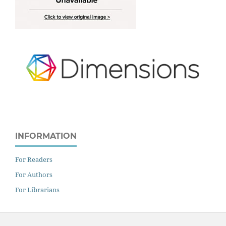
INFORMATION
For Readers
For Authors
For Librarians