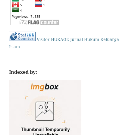
Visitor HUKAGI: Jurnal Hukum Keluarga
Islam
Indexed by: