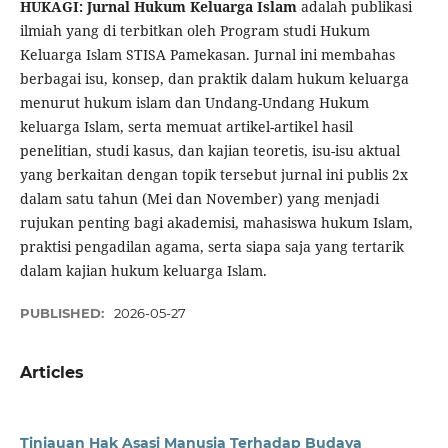
HUKAGI:
Jurnal Hukum Keluarga Islam
adalah publikasi
ilmiah yang di terbitkan oleh Program studi Hukum
Keluarga Islam STISA Pamekasan. Jurnal ini membahas
berbagai isu, konsep, dan praktik dalam hukum keluarga
menurut hukum islam dan Undang-Undang Hukum
keluarga Islam, serta memuat artikel-artikel hasil
penelitian, studi kasus, dan kajian teoretis, isu-isu aktual
yang berkaitan dengan topik tersebut jurnal ini publis 2x
dalam satu tahun (Mei dan November) yang menjadi
rujukan penting bagi akademisi, mahasiswa hukum Islam,
praktisi pengadilan agama, serta siapa saja yang tertarik
dalam kajian hukum keluarga Islam.
PUBLISHED:
2026-05-27
Articles
Tinjauan Hak Asasi Manusia Terhadap Budaya