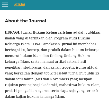
About the Journal
HUKAGI:
Jurnal Hukum Keluarga Islam
adalah publikasi
ilmiah yang di terbitkan oleh Program studi Hukum
Keluarga Islam STISA Pamekasan. Jurnal ini membahas
berbagai isu, konsep, dan praktik dalam hukum keluarga
menurut hukum islam dan Undang-Undang Hukum
keluarga Islam, serta memuat artikel-artikel hasil
penelitian, studi kasus, dan kajian teoretis, isu-isu aktual
yang berkaitan dengan topik tersebut jurnal ini publis 2x
dalam satu tahun (Mei dan November) yang menjadi
rujukan penting bagi akademisi, mahasiswa hukum Islam,
praktisi pengadilan agama, serta siapa saja yang tertarik
dalam kajian hukum keluarga Islam.