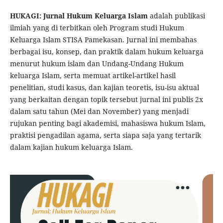
HUKAGI:
Jurnal Hukum Keluarga Islam
adalah publikasi
ilmiah yang di terbitkan oleh Program studi Hukum
Keluarga Islam STISA Pamekasan. Jurnal ini membahas
berbagai isu, konsep, dan praktik dalam hukum keluarga
menurut hukum islam dan Undang-Undang Hukum
keluarga Islam, serta memuat artikel-artikel hasil
penelitian, studi kasus, dan kajian teoretis, isu-isu aktual
yang berkaitan dengan topik tersebut jurnal ini publis 2x
dalam satu tahun (Mei dan November) yang menjadi
rujukan penting bagi akademisi, mahasiswa hukum Islam,
praktisi pengadilan agama, serta siapa saja yang tertarik
dalam kajian hukum keluarga Islam.